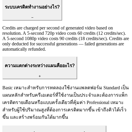
ระบบเครดิตทำงานอย่างไร?
−
Credits are charged per second of generated video based on
resolution. A 5-second 720p video costs 60 credits (12 credits/sec).
A 5-second 1080p video costs 90 credits (18 credits/sec). Credits are
only deducted for successful generations — failed generations are
automatically refunded.
ความแตกต่างระหว่างแผนคืออะไร?
+
Basic เหมาะสำหรับการทดลองใช้งานแพลตฟอร์ม Standard เป็น
แผนหลักสำหรับครีเอเตอร์ที่ใช้งานเป็นประจำและต้องการแพ็ก
เครดิตรายเดือนหรือแบบครั้งเดียวที่คุ้มค่า Professional เหมาะ
สำหรับผู้ใช้ปริมาณสูงที่ต้องการเครดิตมากขึ้น เข้าถึงคิวได้เร็ว
ขึ้น และสร้างพร้อมกันได้มากขึ้น