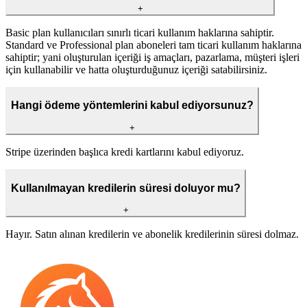
+
Basic plan kullanıcıları sınırlı ticari kullanım haklarına sahiptir.
Standard ve Professional plan aboneleri tam ticari kullanım haklarına
sahiptir; yani oluşturulan içeriği iş amaçları, pazarlama, müşteri işleri
için kullanabilir ve hatta oluşturduğunuz içeriği satabilirsiniz.
Hangi ödeme yöntemlerini kabul ediyorsunuz?
+
Stripe üzerinden başlıca kredi kartlarını kabul ediyoruz.
Kullanılmayan kredilerin süresi doluyor mu?
+
Hayır. Satın alınan kredilerin ve abonelik kredilerinin süresi dolmaz.