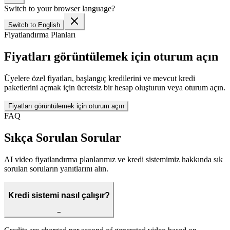
Switch to your browser language?
Switch to English
Fiyatlandırma Planları
Fiyatları görüntülemek için oturum açın
Üyelere özel fiyatları, başlangıç kredilerini ve mevcut kredi
paketlerini açmak için ücretsiz bir hesap oluşturun veya oturum açın.
Fiyatları görüntülemek için oturum açın
FAQ
Sıkça Sorulan Sorular
AI video fiyatlandırma planlarımız ve kredi sistemimiz hakkında sık
sorulan soruların yanıtlarını alın.
Kredi sistemi nasıl çalışır?
−