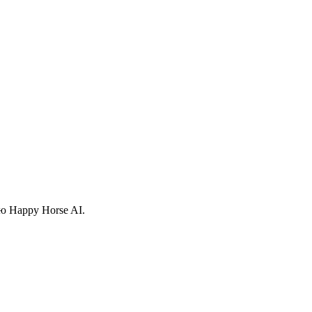
ью Happy Horse AI.