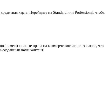
редитная карта. Перейдите на Standard или Professional, чтобы
ional имеют полные права на коммерческое использование, что
ь созданный вами контент.