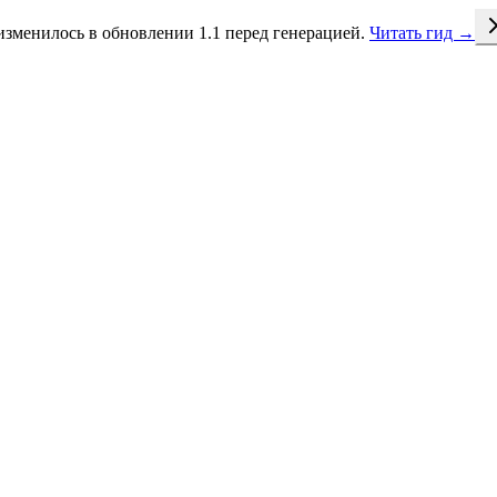
изменилось в обновлении 1.1
перед генерацией.
Читать гид →