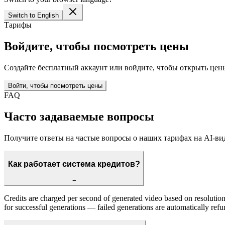
Switch to English
Тарифы
Войдите, чтобы посмотреть цены
Создайте бесплатный аккаунт или войдите, чтобы открыть цен
Войти, чтобы посмотреть цены
FAQ
Часто задаваемые вопросы
Получите ответы на частые вопросы о наших тарифах на AI-вид
Как работает система кредитов?
−
Credits are charged per second of generated video based on resolution.
for successful generations — failed generations are automatically ref