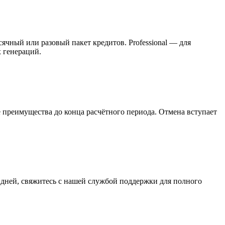
ячный или разовый пакет кредитов. Professional — для
 генераций.
 преимущества до конца расчётного периода. Отмена вступает
 дней, свяжитесь с нашей службой поддержки для полного