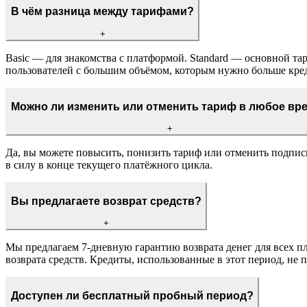
В чём разница между тарифами?
+
Basic — для знакомства с платформой. Standard — основной та
пользователей с большим объёмом, которым нужно больше кред
Можно ли изменить или отменить тариф в любое вр
+
Да, вы можете повысить, понизить тариф или отменить подпис
в силу в конце текущего платёжного цикла.
Вы предлагаете возврат средств?
+
Мы предлагаем 7-дневную гарантию возврата денег для всех пл
возврата средств. Кредиты, использованные в этот период, не 
Доступен ли бесплатный пробный период?