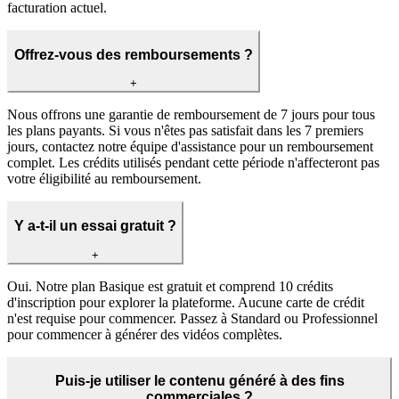
facturation actuel.
Offrez-vous des remboursements ?
+
Nous offrons une garantie de remboursement de 7 jours pour tous
les plans payants. Si vous n'êtes pas satisfait dans les 7 premiers
jours, contactez notre équipe d'assistance pour un remboursement
complet. Les crédits utilisés pendant cette période n'affecteront pas
votre éligibilité au remboursement.
Y a-t-il un essai gratuit ?
+
Oui. Notre plan Basique est gratuit et comprend 10 crédits
d'inscription pour explorer la plateforme. Aucune carte de crédit
n'est requise pour commencer. Passez à Standard ou Professionnel
pour commencer à générer des vidéos complètes.
Puis-je utiliser le contenu généré à des fins
commerciales ?