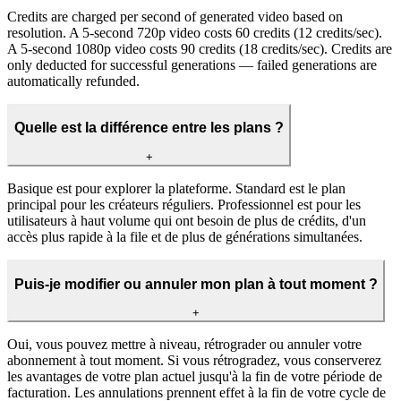
Credits are charged per second of generated video based on
resolution. A 5-second 720p video costs 60 credits (12 credits/sec).
A 5-second 1080p video costs 90 credits (18 credits/sec). Credits are
only deducted for successful generations — failed generations are
automatically refunded.
Quelle est la différence entre les plans ?
+
Basique est pour explorer la plateforme. Standard est le plan
principal pour les créateurs réguliers. Professionnel est pour les
utilisateurs à haut volume qui ont besoin de plus de crédits, d'un
accès plus rapide à la file et de plus de générations simultanées.
Puis-je modifier ou annuler mon plan à tout moment ?
+
Oui, vous pouvez mettre à niveau, rétrograder ou annuler votre
abonnement à tout moment. Si vous rétrogradez, vous conserverez
les avantages de votre plan actuel jusqu'à la fin de votre période de
facturation. Les annulations prennent effet à la fin de votre cycle de