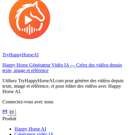
TryHappyHorseAI
Happy Horse Générateur Vidéo IA — Créez des vidéos depuis
texte, image et référence
Utilisez TryHappyHorseAI.com pour générer des vidéos depuis
texte, image et référence, et pour éditer des vidéos avec Happy
Horse AI.
Connectez-vous avec nous
Produit
Happy Horse AI
Générateur vidéo IA