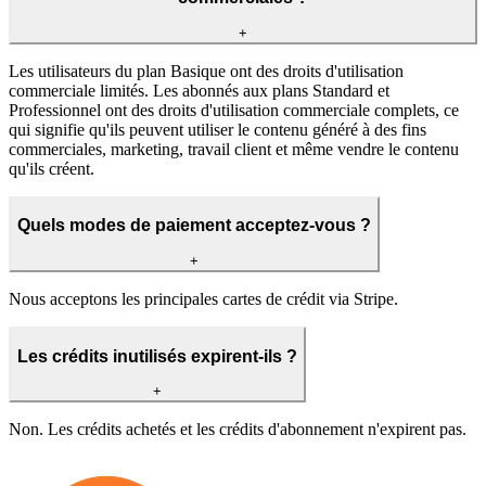
+
Les utilisateurs du plan Basique ont des droits d'utilisation
commerciale limités. Les abonnés aux plans Standard et
Professionnel ont des droits d'utilisation commerciale complets, ce
qui signifie qu'ils peuvent utiliser le contenu généré à des fins
commerciales, marketing, travail client et même vendre le contenu
qu'ils créent.
Quels modes de paiement acceptez-vous ?
+
Nous acceptons les principales cartes de crédit via Stripe.
Les crédits inutilisés expirent-ils ?
+
Non. Les crédits achetés et les crédits d'abonnement n'expirent pas.