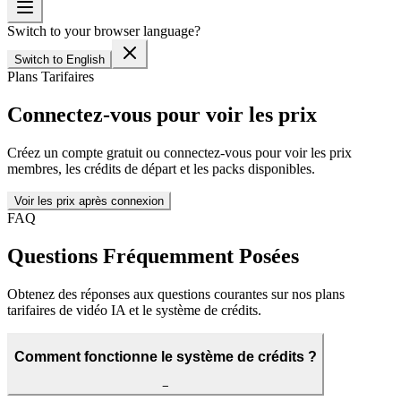
Switch to your browser language?
Switch to English
Plans Tarifaires
Connectez-vous pour voir les prix
Créez un compte gratuit ou connectez-vous pour voir les prix
membres, les crédits de départ et les packs disponibles.
Voir les prix après connexion
FAQ
Questions Fréquemment Posées
Obtenez des réponses aux questions courantes sur nos plans
tarifaires de vidéo IA et le système de crédits.
Comment fonctionne le système de crédits ?
−