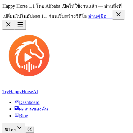
Happy Horse 1.1 โดย Alibaba เปิดให้ใช้งานแล้ว —
อ่านสิ่งที่
เปลี่ยนไปในอัปเดต 1.1
ก่อนเริ่มสร้างวิดีโอ
อ่านคู่มือ →
TryHappyHorseAI
Dashboard
ผลงานของฉัน
Blog
ไทย