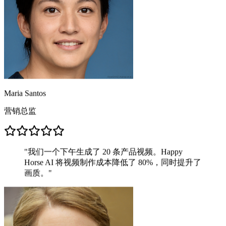
Maria Santos
营销总监
"
我们一个下午生成了 20 条产品视频。Happy
Horse AI 将视频制作成本降低了 80%，同时提升了
画质。
"