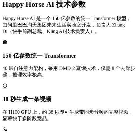
Happy Horse AI 技术参数
Happy Horse AI 是一个 150 亿参数的统一 Transformer 模型，
由阿里巴巴淘天集团未来生活实验室开发，负责人 Zhang
Di（快手前副总裁、Kling AI 技术负责人）。
150 亿参数统一 Transformer
40 层自注意力架构，采用 DMD-2 蒸馏技术，仅需 8 个去噪步
骤，推理效率极高。
38 秒生成一条视频
在 H100 GPU 上，约 38 秒即可生成带同步音频的完整视频，
显著快于多阶段竞品。