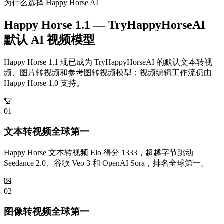
为什么选择 Happy Horse AI
Happy Horse 1.1 — TryHappyHorseAI
默认 AI 视频模型
Happy Horse 1.1 现已成为 TryHappyHorseAI 的默认文本转视
频、图片转视频和参考图转视频模型；视频编辑工作流仍由
Happy Horse 1.0 支持。
0
1
文本转视频全球第一
Happy Horse 文本转视频 Elo 得分 1333，超越字节跳动
Seedance 2.0、谷歌 Veo 3 和 OpenAI Sora，排名全球第一。
0
2
图像转视频全球第一