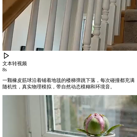
文本转视频
8s
一颗橡皮筋球沿着铺着地毯的楼梯弹跳下落，每次碰撞都充满
随机性，真实物理模拟，带自然动态模糊和环境音。