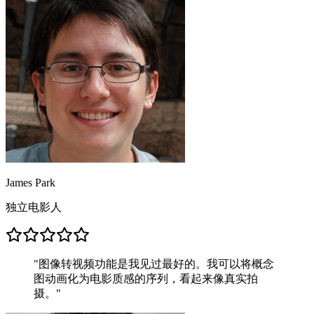
James Park
独立电影人
"
图像转视频功能是我见过最好的。我可以将概念
图动画化为电影质感的序列，看起来像真实拍
摄。
"