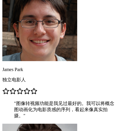
James Park
独立电影人
"
图像转视频功能是我见过最好的。我可以将概念
图动画化为电影质感的序列，看起来像真实拍
摄。
"