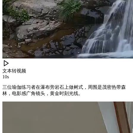
文本转视频
10s
三位瑜伽练习者在瀑布旁岩石上做树式，周围是茂密热带森
林，电影感广角镜头，黄金时刻光线。