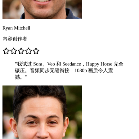
Ryan Mitchell
内容创作者
"
我试过 Sora、Veo 和 Seedance，Happy Horse 完全
碾压。音频同步无缝衔接，1080p 画质令人震
撼。
"