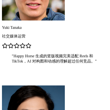
Yuki Tanaka
社交媒体运营
"
Happy Horse 生成的竖版视频完美适配 Reels 和
TikTok，AI 对构图和动感的理解超过任何竞品。
"