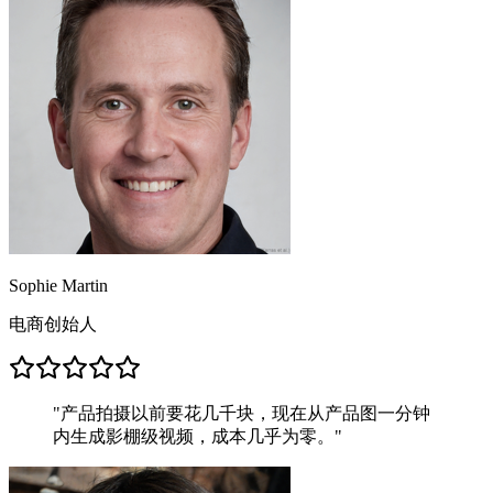
Sophie Martin
电商创始人
"
产品拍摄以前要花几千块，现在从产品图一分钟
内生成影棚级视频，成本几乎为零。
"