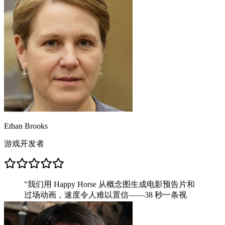
Ethan Brooks
游戏开发者
"
我们用 Happy Horse 从概念图生成电影预告片和
过场动画，速度令人难以置信——38 秒一条视
频。
"