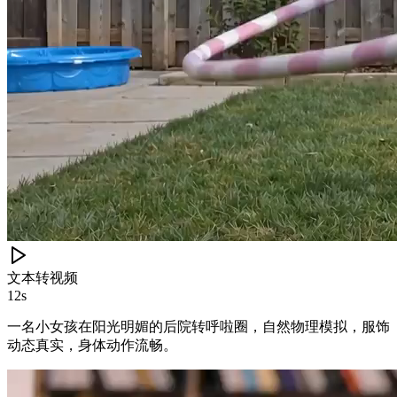
文本转视频
12s
一名小女孩在阳光明媚的后院转呼啦圈，自然物理模拟，服饰
动态真实，身体动作流畅。