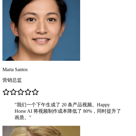
Maria Santos
营销总监
"
我们一个下午生成了 20 条产品视频。Happy
Horse AI 将视频制作成本降低了 80%，同时提升了
画质。
"