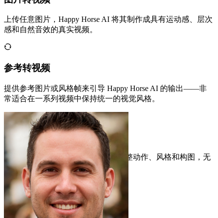
上传任意图片，Happy Horse AI 将其制作成具有运动感、层次
感和自然音效的真实视频。
参考转视频
提供参考图片或风格帧来引导 Happy Horse AI 的输出——非
常适合在一系列视频中保持统一的视觉风格。
视频编辑
使用 AI 编辑和优化现有视频——调整动作、风格和构图，无
需从头重新生成。
社交媒体内容
Ryan Mitchell