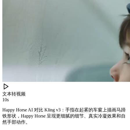
文本转视频
10s
Happy Horse AI 对比 Kling v3：手指在起雾的车窗上描画马蹄
铁形状，Happy Horse 呈现更细腻的细节、真实冷凝效果和自
然手部动作。