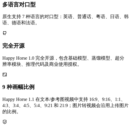
多语言对口型
原生支持 7 种语言的对口型：英语、普通话、粤语、日语、韩
语、德语和法语。
完全开源
Happy Horse 1.0 完全开源，包含基础模型、蒸馏模型、超分
辨率模块、推理代码及商业使用授权。
9 种画幅比例
Happy Horse 1.1 在文本/参考图视频中支持 16:9、9:16、1:1、
4:3、3:4、4:5、5:4、9:21 和 21:9；图片转视频会沿用上传图片
的比例。