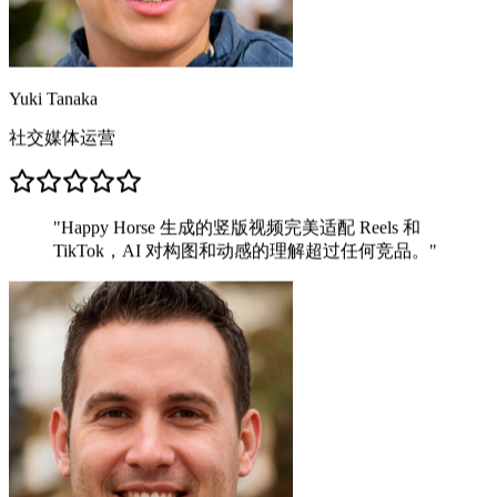
Yuki Tanaka
社交媒体运营
"
Happy Horse 生成的竖版视频完美适配 Reels 和
TikTok，AI 对构图和动感的理解超过任何竞品。
"