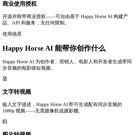
商业使用授权
开源并附带商业授权——可自由基于 Happy Horse AI 构建产
品、API 和服务，无任何限制。
使用场景
Happy Horse AI 能帮你创作什么
Happy Horse AI 为创作者、营销人、电影人和开发者生成带同
步音频的电影级短视频。
文字转视频
输入文字描述，Happy Horse AI 即可生成配有同步音频的
1080p 视频——无需摄像机或摄影棚。
图片转视频