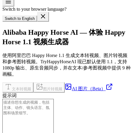
Switch to your browser language?
Switch to English
Alibaba Happy Horse AI — 体验 Happy
Horse 1.1 视频生成器
使用阿里巴巴 Happy Horse 1.1 生成文本转视频、图片转视频
和参考图转视频。TryHappyHorseAI 现已默认使用 1.1，支持
1080p 输出、原生音频同步，并在文本/参考图视频中提供 9 种
画幅。
AI 图片（Beta）
文本转视频
图片转视频
提示词