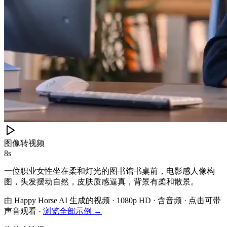
图像转视频
8s
一位职业女性坐在柔和灯光的图书馆书桌前，电影感人像构
图，头发摆动自然，皮肤质感逼真，背景有柔和散景。
由 Happy Horse AI 生成的视频 · 1080p HD · 含音频 ·
点击可带
声音观看
·
浏览全部示例 →