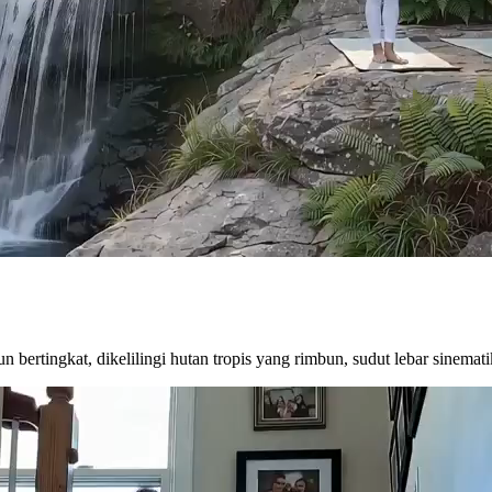
jun bertingkat, dikelilingi hutan tropis yang rimbun, sudut lebar sinema