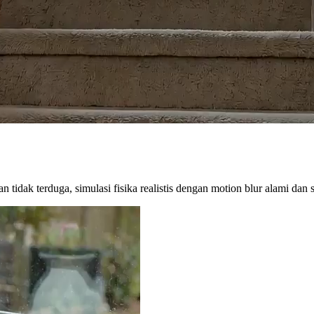
tidak terduga, simulasi fisika realistis dengan motion blur alami dan s