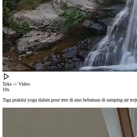
Teks -> Video
10s
Tiga praktisi yoga dalam pose tree di atas bebatuan di samping air ter