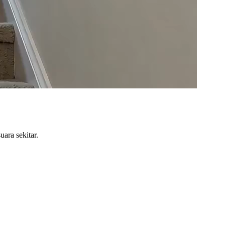
uara sekitar.