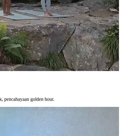
tik, pencahayaan golden hour.